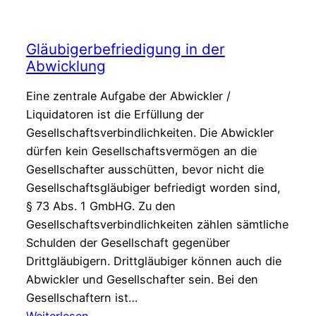
Gläubigerbefriedigung in der
Abwicklung
Eine zentrale Aufgabe der Abwickler /
Liquidatoren ist die Erfüllung der
Gesellschaftsverbindlichkeiten. Die Abwickler
dürfen kein Gesellschaftsvermögen an die
Gesellschafter ausschütten, bevor nicht die
Gesellschaftsgläubiger befriedigt worden sind,
§ 73 Abs. 1 GmbHG. Zu den
Gesellschaftsverbindlichkeiten zählen sämtliche
Schulden der Gesellschaft gegenüber
Drittgläubigern. Drittgläubiger können auch die
Abwickler und Gesellschafter sein. Bei den
Gesellschaftern ist…
:
Weiterlesen