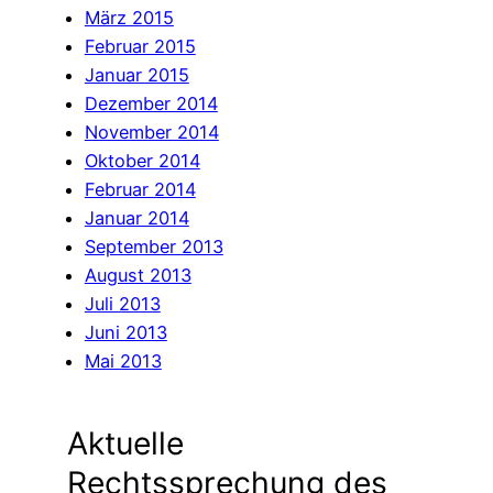
März 2015
Februar 2015
Januar 2015
Dezember 2014
November 2014
Oktober 2014
Februar 2014
Januar 2014
September 2013
August 2013
Juli 2013
Juni 2013
Mai 2013
Aktuelle
Rechtssprechung des