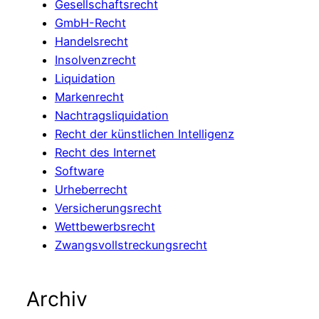
Gesellschaftsrecht
GmbH-Recht
Handelsrecht
Insolvenzrecht
Liquidation
Markenrecht
Nachtragsliquidation
Recht der künstlichen Intelligenz
Recht des Internet
Software
Urheberrecht
Versicherungsrecht
Wettbewerbsrecht
Zwangsvollstreckungsrecht
Archiv