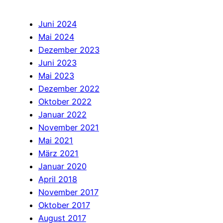
Juni 2024
Mai 2024
Dezember 2023
Juni 2023
Mai 2023
Dezember 2022
Oktober 2022
Januar 2022
November 2021
Mai 2021
März 2021
Januar 2020
April 2018
November 2017
Oktober 2017
August 2017