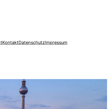
ht
Kontakt
Datenschutz
Impressum