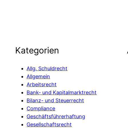
Kategorien
Allg. Schuldrecht
Allgemein
Arbeitsrecht
Bank- und Kapitalmarktrecht
Bilanz- und Steuerrecht
Compliance
Geschäftsführerhaftung
Gesellschaftsrecht