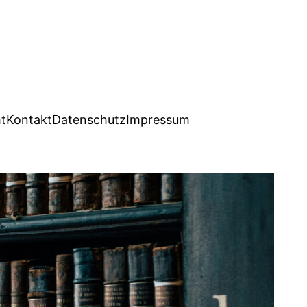
ht
Kontakt
Datenschutz
Impressum