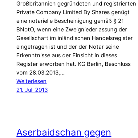
Großbritannien gegründeten und registrierten
Private Company Limited By Shares genügt
eine notarielle Bescheinigung gemäß § 21
BNotO, wenn eine Zweigniederlassung der
Gesellschaft im inländischen Handelsregister
eingetragen ist und der der Notar seine
Erkenntnisse aus der Einsicht in dieses
Register erworben hat. KG Berlin, Beschluss
vom 28.03.2013,…
:
Weiterlesen
Kammergericht
21. Juli 2013
Berlin
entscheidet:
Aserbaidschan gegen