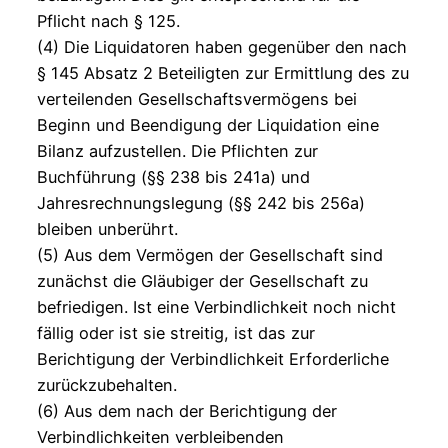
Pflicht nach § 125.
(4) Die Liquidatoren haben gegenüber den nach
§ 145 Absatz 2 Beteiligten zur Ermittlung des zu
verteilenden Gesellschaftsvermögens bei
Beginn und Beendigung der Liquidation eine
Bilanz aufzustellen. Die Pflichten zur
Buchführung (§§ 238 bis 241a) und
Jahresrechnungslegung (§§ 242 bis 256a)
bleiben unberührt.
(5) Aus dem Vermögen der Gesellschaft sind
zunächst die Gläubiger der Gesellschaft zu
befriedigen. Ist eine Verbindlichkeit noch nicht
fällig oder ist sie streitig, ist das zur
Berichtigung der Verbindlichkeit Erforderliche
zurückzubehalten.
(6) Aus dem nach der Berichtigung der
Verbindlichkeiten verbleibenden