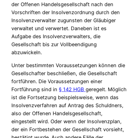
der Offenen Handelsgesellschaft nach den
Vorschriften der Insolvenzordnung durch den
Insolvenzverwalter zugunsten der Gläubiger
verwaltet und verwertet. Daneben ist es
Aufgabe des Insolvenzverwalters, die
Gesellschaft bis zur Vollbeendigung
abzuwickeln.
Unter bestimmten Voraussetzungen können die
Gesellschafter beschließen, die Gesellschaft
fortführen. Die Voraussetzungen einer
Fortführung sind in
§ 142 HGB
geregelt. Möglich
ist die Fortsetzung beispielsweise, wenn das
Insolvenzverfahren auf Antrag des Schuldners,
also der Offenen Handelsgesellschaft,
eingestellt wird. Oder wenn der Insolvenzplan,
der ein Fortbestehen der Gesellschaft vorsieht,
bestätigt wurde. Auch andere Fälle der