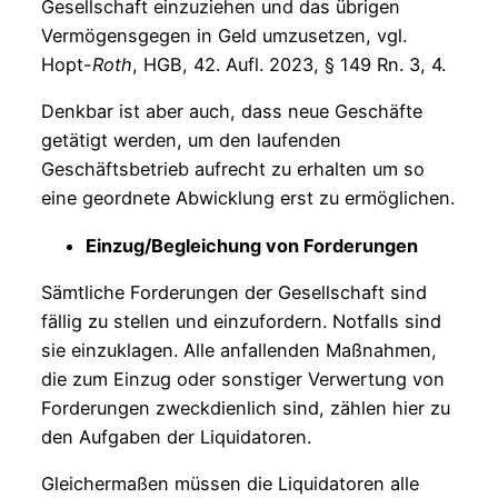
Gesellschaft einzuziehen und das übrigen
Vermögensgegen in Geld umzusetzen, vgl.
Hopt-
Roth
, HGB, 42. Aufl. 2023, § 149 Rn. 3, 4.
Denkbar ist aber auch, dass neue Geschäfte
getätigt werden, um den laufenden
Geschäftsbetrieb aufrecht zu erhalten um so
eine geordnete Abwicklung erst zu ermöglichen.
Einzug/Begleichung von Forderungen
Sämtliche Forderungen der Gesellschaft sind
fällig zu stellen und einzufordern. Notfalls sind
sie einzuklagen. Alle anfallenden Maßnahmen,
die zum Einzug oder sonstiger Verwertung von
Forderungen zweckdienlich sind, zählen hier zu
den Aufgaben der Liquidatoren.
Gleichermaßen müssen die Liquidatoren alle