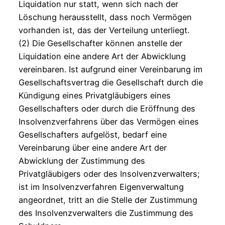
Liquidation nur statt, wenn sich nach der
Löschung herausstellt, dass noch Vermögen
vorhanden ist, das der Verteilung unterliegt.
(2) Die Gesellschafter können anstelle der
Liquidation eine andere Art der Abwicklung
vereinbaren. Ist aufgrund einer Vereinbarung im
Gesellschaftsvertrag die Gesellschaft durch die
Kündigung eines Privatgläubigers eines
Gesellschafters oder durch die Eröffnung des
Insolvenzverfahrens über das Vermögen eines
Gesellschafters aufgelöst, bedarf eine
Vereinbarung über eine andere Art der
Abwicklung der Zustimmung des
Privatgläubigers oder des Insolvenzverwalters;
ist im Insolvenzverfahren Eigenverwaltung
angeordnet, tritt an die Stelle der Zustimmung
des Insolvenzverwalters die Zustimmung des