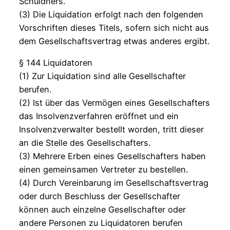
Schuldners.
(3) Die Liquidation erfolgt nach den folgenden
Vorschriften dieses Titels, sofern sich nicht aus
dem Gesellschaftsvertrag etwas anderes ergibt.
§ 144 Liquidatoren
(1) Zur Liquidation sind alle Gesellschafter
berufen.
(2) Ist über das Vermögen eines Gesellschafters
das Insolvenzverfahren eröffnet und ein
Insolvenzverwalter bestellt worden, tritt dieser
an die Stelle des Gesellschafters.
(3) Mehrere Erben eines Gesellschafters haben
einen gemeinsamen Vertreter zu bestellen.
(4) Durch Vereinbarung im Gesellschaftsvertrag
oder durch Beschluss der Gesellschafter
können auch einzelne Gesellschafter oder
andere Personen zu Liquidatoren berufen