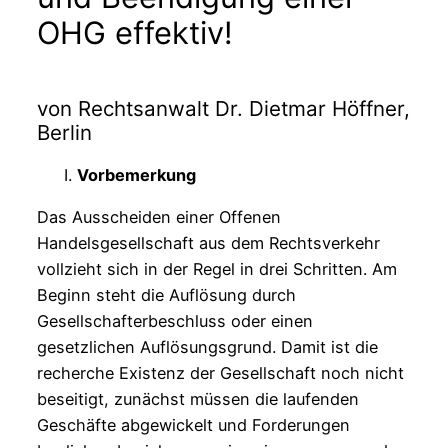
OHG effektiv!
von Rechtsanwalt Dr. Dietmar Höffner,
Berlin
Vorbemerkung
Das Ausscheiden einer Offenen
Handelsgesellschaft aus dem Rechtsverkehr
vollzieht sich in der Regel in drei Schritten. Am
Beginn steht die Auflösung durch
Gesellschafterbeschluss oder einen
gesetzlichen Auflösungsgrund. Damit ist die
recherche Existenz der Gesellschaft noch nicht
beseitigt, zunächst müssen die laufenden
Geschäfte abgewickelt und Forderungen