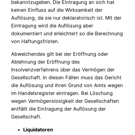
bekanntzugeben. Die Eintragung an sich hat
keinen Einfluss auf die Wirksamkeit der
Auflösung, da sie nur deklaratorisch ist. Mit der
Eintragung wird die Auflösung aber
dokumentiert und erleichtert so die Berechnung
von Haftungsfristen.
Abweichendes gilt bei der Eröffnung oder
Ablehnung der Eröffnung des
Insolvenzverfahrens über das Vermögen der
Gesellschaft. In diesen Fällen muss das Gericht
die Auflösung und ihren Grund von Amts wegen
im Handelsregister eintragen. Bei Löschung
wegen Vermögenslosigkeit der Gesellschaften
entfällt die Eintragung der Auflösung der
Gesellschaft.
Liquidatoren