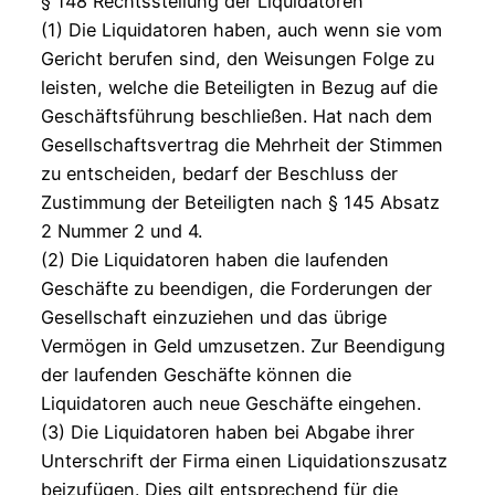
§ 148 Rechtsstellung der Liquidatoren
(1) Die Liquidatoren haben, auch wenn sie vom
Gericht berufen sind, den Weisungen Folge zu
leisten, welche die Beteiligten in Bezug auf die
Geschäftsführung beschließen. Hat nach dem
Gesellschaftsvertrag die Mehrheit der Stimmen
zu entscheiden, bedarf der Beschluss der
Zustimmung der Beteiligten nach § 145 Absatz
2 Nummer 2 und 4.
(2) Die Liquidatoren haben die laufenden
Geschäfte zu beendigen, die Forderungen der
Gesellschaft einzuziehen und das übrige
Vermögen in Geld umzusetzen. Zur Beendigung
der laufenden Geschäfte können die
Liquidatoren auch neue Geschäfte eingehen.
(3) Die Liquidatoren haben bei Abgabe ihrer
Unterschrift der Firma einen Liquidationszusatz
beizufügen. Dies gilt entsprechend für die