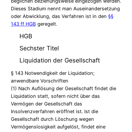
beglichen beziehungsweise eingezogen werden.
Dieses Stadium nennt man Auseinandersetzung
oder Abwicklung, das Verfahren ist in den
§§
143 ff HGB
geregelt.
HGB
Sechster Titel
Liquidation der Gesellschaft
§ 143 Notwendigkeit der Liquidation;
anwendbare Vorschriften
(1) Nach Auflösung der Gesellschaft findet die
Liquidation statt, sofern nicht über das
Vermögen der Gesellschaft das
Insolvenzverfahren eröffnet ist. Ist die
Gesellschaft durch Löschung wegen
Vermögenslosigkeit aufgelöst, findet eine