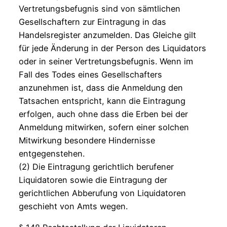
Vertretungsbefugnis sind von sämtlichen
Gesellschaftern zur Eintragung in das
Handelsregister anzumelden. Das Gleiche gilt
für jede Änderung in der Person des Liquidators
oder in seiner Vertretungsbefugnis. Wenn im
Fall des Todes eines Gesellschafters
anzunehmen ist, dass die Anmeldung den
Tatsachen entspricht, kann die Eintragung
erfolgen, auch ohne dass die Erben bei der
Anmeldung mitwirken, sofern einer solchen
Mitwirkung besondere Hindernisse
entgegenstehen.
(2) Die Eintragung gerichtlich berufener
Liquidatoren sowie die Eintragung der
gerichtlichen Abberufung von Liquidatoren
geschieht von Amts wegen.