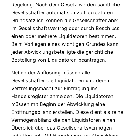
Regelung. Nach dem Gesetz werden sämtliche
Gesellschafter automatisch zu Liquidatoren.
Grundsätzlich können die Gesellschafter aber
im Gesellschaftsvertrag oder durch Beschluss
einen oder mehrere Liquidatoren bestimmen.
Beim Vorliegen eines wichtigen Grundes kann
jeder Abwicklungsbeteiligte die gerichtliche
Bestellung von Liquidatoren beantragen.
Neben der Auflösung müssen alle
Gesellschafter die Liquidatoren und deren
Vertretungsmacht zur Eintragung ins
Handelsregister anmelden. Die Liquidatoren
müssen mit Beginn der Abwicklung eine
Eröffnungsbilanz erstellen. Diese dient als reine
Vermögensbilanz die den Liquidatoren einen
Überblick über das Gesellschaftsvermögen
schaffen soll. Mit Beendigung der Abwicklung