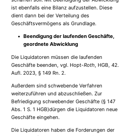
ist ebenfalls eine Bilanz aufzustellen. Diese
dient dann bei der Verteilung des
Geschäftsvermögens als Grundlage.
Beendigung der laufenden Geschäfte,
geordnete Abwicklung
Die Liquidatoren müssen die laufenden
Geschäfte beenden, vgl. Hopt-
Roth
, HGB, 42.
Aufl. 2023, § 149 Rn. 2.
Außerdem sind schwebende Verfahren
weiterzuführen und abzuschließen. Zur
Befriedigung schwebender Geschäfte (§ 147
Abs. 1 S. 1 HGB)dürgen die Liquidatoren neue
Geschäfte eingehen.
Die Liquidatoren haben die Forderungen der