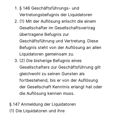
§ 146 Geschäftsführungs- und
Vertretungsbefugnis der Liquidatoren
(1) Mit der Auflösung erlischt die einem
Gesellschafter im Gesellschaftsvertrag
übertragene Befugnis zur
Geschäftsführung und Vertretung. Diese
Befugnis steht von der Auflösung an allen
Liquidatoren gemeinsam zu.
(2) Die bisherige Befugnis eines
Gesellschafters zur Geschäftsführung gilt
gleichwohl zu seinen Gunsten als
fortbestehend, bis er von der Auflösung
der Gesellschaft Kenntnis erlangt hat oder
die Auflösung kennen muss.
§ 147 Anmeldung der Liquidatoren
(1) Die Liquidatoren und ihre