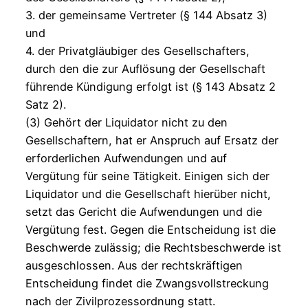
3. der gemeinsame Vertreter (§ 144 Absatz 3)
und
4. der Privatgläubiger des Gesellschafters,
durch den die zur Auflösung der Gesellschaft
führende Kündigung erfolgt ist (§ 143 Absatz 2
Satz 2).
(3) Gehört der Liquidator nicht zu den
Gesellschaftern, hat er Anspruch auf Ersatz der
erforderlichen Aufwendungen und auf
Vergütung für seine Tätigkeit. Einigen sich der
Liquidator und die Gesellschaft hierüber nicht,
setzt das Gericht die Aufwendungen und die
Vergütung fest. Gegen die Entscheidung ist die
Beschwerde zulässig; die Rechtsbeschwerde ist
ausgeschlossen. Aus der rechtskräftigen
Entscheidung findet die Zwangsvollstreckung
nach der Zivilprozessordnung statt.