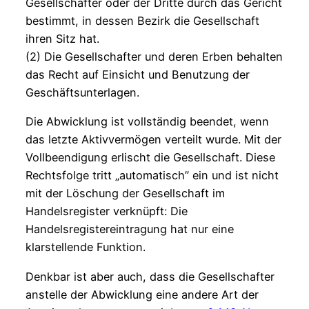
Gesellschafter oder der Dritte durch das Gericht
bestimmt, in dessen Bezirk die Gesellschaft
ihren Sitz hat.
(2) Die Gesellschafter und deren Erben behalten
das Recht auf Einsicht und Benutzung der
Geschäftsunterlagen.
Die Abwicklung ist vollständig beendet, wenn
das letzte Aktivvermögen verteilt wurde. Mit der
Vollbeendigung erlischt die Gesellschaft. Diese
Rechtsfolge tritt „automatisch” ein und ist nicht
mit der Löschung der Gesellschaft im
Handelsregister verknüpft: Die
Handelsregistereintragung hat nur eine
klarstellende Funktion.
Denkbar ist aber auch, dass die Gesellschafter
anstelle der Abwicklung eine andere Art der