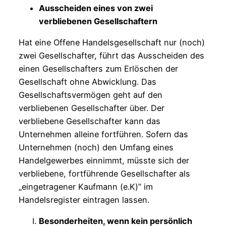
Ausscheiden eines von zwei
verbliebenen Gesellschaftern
Hat eine Offene Handelsgesellschaft nur (noch)
zwei Gesellschafter, führt das Ausscheiden des
einen Gesellschafters zum Erlöschen der
Gesellschaft ohne Abwicklung. Das
Gesellschaftsvermögen geht auf den
verbliebenen Gesellschafter über. Der
verbliebene Gesellschafter kann das
Unternehmen alleine fortführen. Sofern das
Unternehmen (noch) den Umfang eines
Handelgewerbes einnimmt, müsste sich der
verbliebene, fortführende Gesellschafter als
„eingetragener Kaufmann (e.K)” im
Handelsregister eintragen lassen.
Besonderheiten, wenn kein persönlich