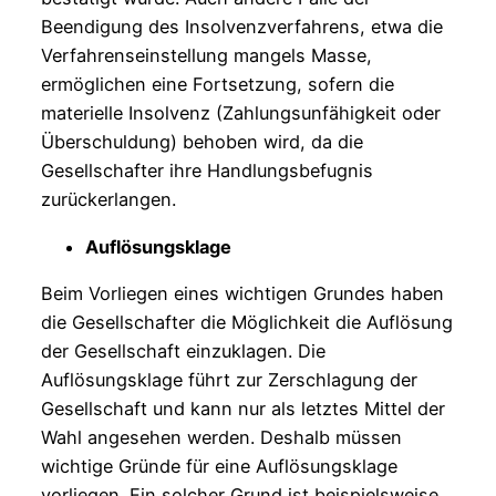
Beendigung des Insolvenzverfahrens, etwa die
Verfahrenseinstellung mangels Masse,
ermöglichen eine Fortsetzung, sofern die
materielle Insolvenz (Zahlungsunfähigkeit oder
Überschuldung) behoben wird, da die
Gesellschafter ihre Handlungsbefugnis
zurückerlangen.
Auflösungsklage
Beim Vorliegen eines wichtigen Grundes haben
die Gesellschafter die Möglichkeit die Auflösung
der Gesellschaft einzuklagen. Die
Auflösungsklage führt zur Zerschlagung der
Gesellschaft und kann nur als letztes Mittel der
Wahl angesehen werden. Deshalb müssen
wichtige Gründe für eine Auflösungsklage
vorliegen. Ein solcher Grund ist beispielsweise