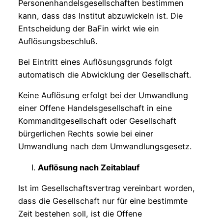
Personenhandelsgesellschaften bestimmen
kann, dass das Institut abzuwickeln ist. Die
Entscheidung der BaFin wirkt wie ein
Auflösungsbeschluß.
Bei Eintritt eines Auflösungsgrunds folgt
automatisch die Abwicklung der Gesellschaft.
Keine Auflösung erfolgt bei der Umwandlung
einer Offene Handelsgesellschaft in eine
Kommanditgesellschaft oder Gesellschaft
bürgerlichen Rechts sowie bei einer
Umwandlung nach dem Umwandlungsgesetz.
Auflösung nach Zeitablauf
Ist im Gesellschaftsvertrag vereinbart worden,
dass die Gesellschaft nur für eine bestimmte
Zeit bestehen soll, ist die Offene