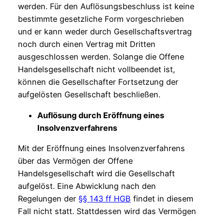
werden. Für den Auflösungsbeschluss ist keine
bestimmte gesetzliche Form vorgeschrieben
und er kann weder durch Gesellschaftsvertrag
noch durch einen Vertrag mit Dritten
ausgeschlossen werden. Solange die Offene
Handelsgesellschaft nicht vollbeendet ist,
können die Gesellschafter Fortsetzung der
aufgelösten Gesellschaft beschließen.
Auflösung durch Eröffnung eines
Insolvenzverfahrens
Mit der Eröffnung eines Insolvenzverfahrens
über das Vermögen der Offene
Handelsgesellschaft wird die Gesellschaft
aufgelöst. Eine Abwicklung nach den
Regelungen der
§§ 143 ff HGB
findet in diesem
Fall nicht statt. Stattdessen wird das Vermögen