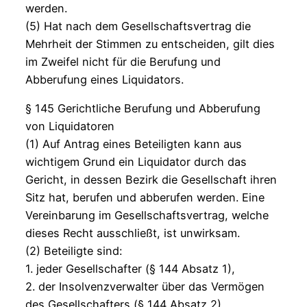
werden.
(5) Hat nach dem Gesellschaftsvertrag die
Mehrheit der Stimmen zu entscheiden, gilt dies
im Zweifel nicht für die Berufung und
Abberufung eines Liquidators.
§ 145 Gerichtliche Berufung und Abberufung
von Liquidatoren
(1) Auf Antrag eines Beteiligten kann aus
wichtigem Grund ein Liquidator durch das
Gericht, in dessen Bezirk die Gesellschaft ihren
Sitz hat, berufen und abberufen werden. Eine
Vereinbarung im Gesellschaftsvertrag, welche
dieses Recht ausschließt, ist unwirksam.
(2) Beteiligte sind:
1. jeder Gesellschafter (§ 144 Absatz 1),
2. der Insolvenzverwalter über das Vermögen
des Gesellschafters (§ 144 Absatz 2),