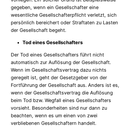
gegeben, wenn ein Gesellschafter eine
wesentliche Gesellschafterpflicht verletzt, sich
persönlich bereichert oder Straftaten zu Lasten
der Gesellschaft begeht.
Tod eines Gesellschafters
Der Tod eines Gesellschafters führt nicht
automatisch zur Auflösung der Gesellschaft.
Wenn im Gesellschaftsvertrag dazu nichts
geregelt ist, geht der Gesetzgeber von der
Fortführung der Gesellschaft aus. Anders ist es,
wenn der Gesellschaftsvertrag die Auflösung
beim Tod bzw. Wegfall eines Gesellschafters
vorsieht. Besonderheiten sind nur dann zu
beachten, wenn es um einen von zwei
verbliebenen Gesellschaftern handelt.