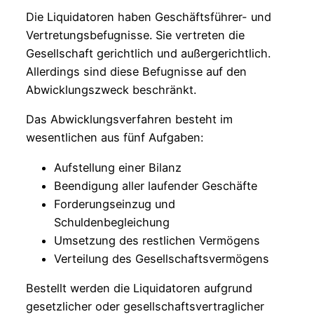
Die Liquidatoren haben Geschäftsführer- und
Vertretungsbefugnisse. Sie vertreten die
Gesellschaft gerichtlich und außergerichtlich.
Allerdings sind diese Befugnisse auf den
Abwicklungszweck beschränkt.
Das Abwicklungsverfahren besteht im
wesentlichen aus fünf Aufgaben:
Aufstellung einer Bilanz
Beendigung aller laufender Geschäfte
Forderungseinzug und
Schuldenbegleichung
Umsetzung des restlichen Vermögens
Verteilung des Gesellschaftsvermögens
Bestellt werden die Liquidatoren aufgrund
gesetzlicher oder gesellschaftsvertraglicher