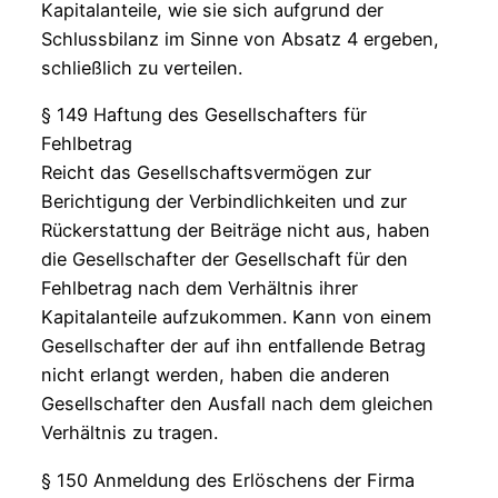
Kapitalanteile, wie sie sich aufgrund der
Schlussbilanz im Sinne von Absatz 4 ergeben,
schließlich zu verteilen.
§ 149 Haftung des Gesellschafters für
Fehlbetrag
Reicht das Gesellschaftsvermögen zur
Berichtigung der Verbindlichkeiten und zur
Rückerstattung der Beiträge nicht aus, haben
die Gesellschafter der Gesellschaft für den
Fehlbetrag nach dem Verhältnis ihrer
Kapitalanteile aufzukommen. Kann von einem
Gesellschafter der auf ihn entfallende Betrag
nicht erlangt werden, haben die anderen
Gesellschafter den Ausfall nach dem gleichen
Verhältnis zu tragen.
§ 150 Anmeldung des Erlöschens der Firma