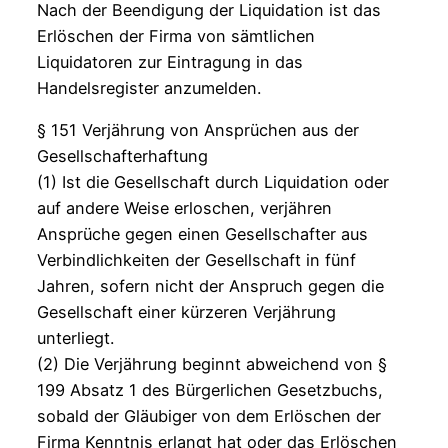
Nach der Beendigung der Liquidation ist das
Erlöschen der Firma von sämtlichen
Liquidatoren zur Eintragung in das
Handelsregister anzumelden.
§ 151 Verjährung von Ansprüchen aus der
Gesellschafterhaftung
(1) Ist die Gesellschaft durch Liquidation oder
auf andere Weise erloschen, verjähren
Ansprüche gegen einen Gesellschafter aus
Verbindlichkeiten der Gesellschaft in fünf
Jahren, sofern nicht der Anspruch gegen die
Gesellschaft einer kürzeren Verjährung
unterliegt.
(2) Die Verjährung beginnt abweichend von §
199 Absatz 1 des Bürgerlichen Gesetzbuchs,
sobald der Gläubiger von dem Erlöschen der
Firma Kenntnis erlangt hat oder das Erlöschen