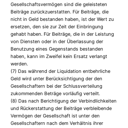
Gesellschaftsvermögen sind die geleisteten
Beiträge zurückzuerstatten. Für Beiträge, die
nicht in Geld bestanden haben, ist der Wert zu
ersetzen, den sie zur Zeit der Einbringung
gehabt haben. Für Beiträge, die in der Leistung
von Diensten oder in der Überlassung der
Benutzung eines Gegenstands bestanden
haben, kann im Zweifel kein Ersatz verlangt
werden.
(7) Das während der Liquidation entbehrliche
Geld wird unter Berücksichtigung der den
Gesellschaftern bei der Schlussverteilung
zukommenden Beträge vorläufig verteilt.
(8) Das nach Berichtigung der Verbindlichkeiten
und Rückerstattung der Beiträge verbleibende
Vermögen der Gesellschaft ist unter den
Gesellschaftern nach dem Verhältnis ihrer