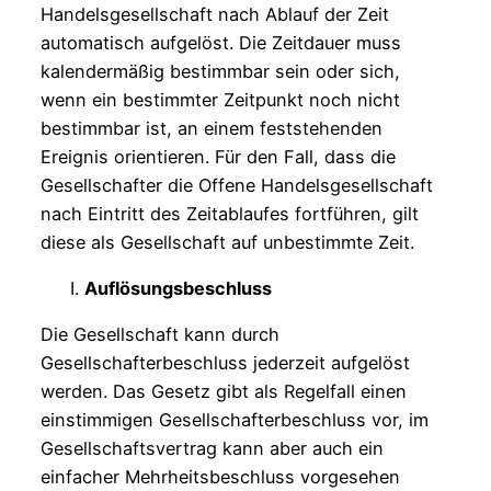
Handelsgesellschaft nach Ablauf der Zeit
automatisch aufgelöst. Die Zeitdauer muss
kalendermäßig bestimmbar sein oder sich,
wenn ein bestimmter Zeitpunkt noch nicht
bestimmbar ist, an einem feststehenden
Ereignis orientieren. Für den Fall, dass die
Gesellschafter die Offene Handelsgesellschaft
nach Eintritt des Zeitablaufes fortführen, gilt
diese als Gesellschaft auf unbestimmte Zeit.
Auflösungsbeschluss
Die Gesellschaft kann durch
Gesellschafterbeschluss jederzeit aufgelöst
werden. Das Gesetz gibt als Regelfall einen
einstimmigen Gesellschafterbeschluss vor, im
Gesellschaftsvertrag kann aber auch ein
einfacher Mehrheitsbeschluss vorgesehen