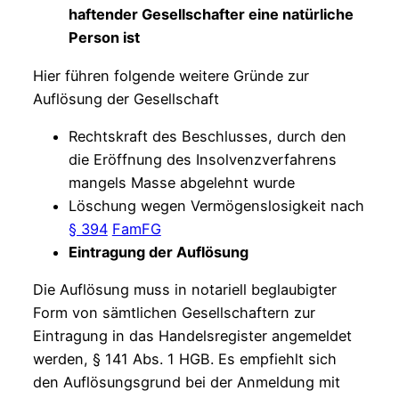
haftender Gesellschafter eine natürliche
Person ist
Hier führen folgende weitere Gründe zur
Auflösung der Gesellschaft
Rechtskraft des Beschlusses, durch den
die Eröffnung des Insolvenzverfahrens
mangels Masse abgelehnt wurde
Löschung wegen Vermögenslosigkeit nach
§ 394
FamFG
Eintragung der Auflösung
Die Auflösung muss in notariell beglaubigter
Form von sämtlichen Gesellschaftern zur
Eintragung in das Handelsregister angemeldet
werden, § 141 Abs. 1 HGB. Es empfiehlt sich
den Auflösungsgrund bei der Anmeldung mit