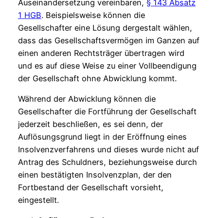
Auseinandersetzung vereinbaren,
§ 143 Absatz
1 HGB
. Beispielsweise können die
Gesellschafter eine Lösung dergestalt wählen,
dass das Gesellschaftsvermögen im Ganzen auf
einen anderen Rechtsträger übertragen wird
und es auf diese Weise zu einer Vollbeendigung
der Gesellschaft ohne Abwicklung kommt.
Während der Abwicklung können die
Gesellschafter die Fortführung der Gesellschaft
jederzeit beschließen, es sei denn, der
Auflösungsgrund liegt in der Eröffnung eines
Insolvenzverfahrens und dieses wurde nicht auf
Antrag des Schuldners, beziehungsweise durch
einen bestätigten Insolvenzplan, der den
Fortbestand der Gesellschaft vorsieht,
eingestellt.