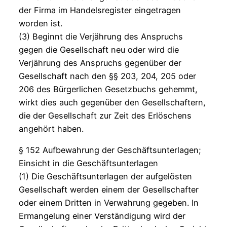
der Firma im Handelsregister eingetragen
worden ist.
(3) Beginnt die Verjährung des Anspruchs
gegen die Gesellschaft neu oder wird die
Verjährung des Anspruchs gegenüber der
Gesellschaft nach den §§ 203, 204, 205 oder
206 des Bürgerlichen Gesetzbuchs gehemmt,
wirkt dies auch gegenüber den Gesellschaftern,
die der Gesellschaft zur Zeit des Erlöschens
angehört haben.
§ 152 Aufbewahrung der Geschäftsunterlagen;
Einsicht in die Geschäftsunterlagen
(1) Die Geschäftsunterlagen der aufgelösten
Gesellschaft werden einem der Gesellschafter
oder einem Dritten in Verwahrung gegeben. In
Ermangelung einer Verständigung wird der