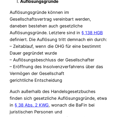
Auflösungsgründe
Auflösungsgründe können im
Gesellschaftsvertrag vereinbart werden,
daneben bestehen auch gesetzliche
Auflösungsgründe. Letztere sind in
§ 138 HGB
definiert. Die Auflösung tritt demnach ein durch:
– Zeitablauf, wenn die OHG für eine bestimmt
Dauer gegründet wurde
– Auflösungsbeschluss der Gesellschafter
– Eröffnung des Insolvenzverfahrens über das
Vermögen der Gesellschaft
gerichtliche Entscheidung
Auch außerhalb des Handelsgesetzbuches
finden sich gesetzliche Auflösungsgründe, etwa
in
§ 38 Abs. 2 KWG
, wonach die BaFin bei
juristischen Personen und