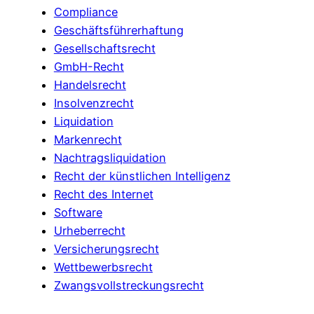
Compliance
Geschäftsführerhaftung
Gesellschaftsrecht
GmbH-Recht
Handelsrecht
Insolvenzrecht
Liquidation
Markenrecht
Nachtragsliquidation
Recht der künstlichen Intelligenz
Recht des Internet
Software
Urheberrecht
Versicherungsrecht
Wettbewerbsrecht
Zwangsvollstreckungsrecht