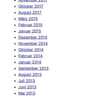
Oktober 2017
August 2017
März 2015
Februar 2015
Januar 2015
Dezember 2014
November 2014
Oktober 2014
Februar 2014
Januar 2014
September 2013
August 2013
Juli 2013
Juni 2013
Mai 2013