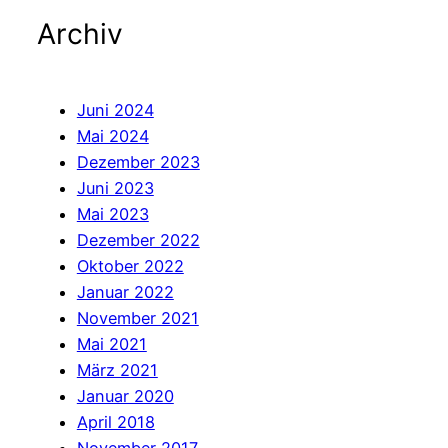
Archiv
Juni 2024
Mai 2024
Dezember 2023
Juni 2023
Mai 2023
Dezember 2022
Oktober 2022
Januar 2022
November 2021
Mai 2021
März 2021
Januar 2020
April 2018
November 2017