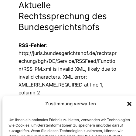
Aktuelle
Rechtssprechung des
Bundesgerichts­hofs
RSS-Fehler:
http://juris.bundesgerichtshof.de/rechtspr
echung/bgh/DE/Service/RSSFeed/Functio
n/RSS_PM.xml is invalid XML, likely due to
invalid characters. XML error:
XML_ERR_NAME_REQUIRED at line 1,
column 2
Zustimmung verwalten
Um Ihnen ein optimales Erlebnis zu bieten, verwenden wir Technologien
wie Cookies, um Geräteinformationen zu speichern und/oder darauf
zuzugreifen. Wenn Sie diesen Technologien zustimmen, können wir