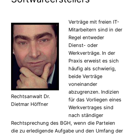
Verträge mit freien IT-
Mitarbeitern sind in der
Regel entweder
Dienst- oder
Werkverträge. In der
Praxis erweist es sich
häufig als schwierig,
beide Verträge
voneinander
abzugrenzen. Indizien
Rechtsanwalt Dr.
für das Vorliegen eines
Dietmar Höffner
Werkvertrages sind
nach ständiger
Rechtsprechung des BGH, wenn die Parteien
die zu erledigende Aufgabe und den Umfang der