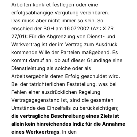
Arbeiten konkret festlegen oder eine
erfolgsabhängige Vergütung vereinbaren.
Das muss aber nicht immer so sein. So
enschied der BGH am 16.07.2002 (Az.: X ZR
27/01): Für die Abgrenzung von Dienst- und
Werkvertrag ist der im Vertrag zum Ausdruck
kommende Wille der Parteien maßgebend. Es
kommt darauf an, ob auf dieser Grundlage eine
Dienstleistung als solche oder als
Arbeitsergebnis deren Erfolg geschuldet wird.
Bei der tatrichterlichen Feststellung, was bei
Fehlen einer ausdrücklichen Regelung
Vertragsgegenstand ist, sind die gesamten
Umstände des Einzelfalls zu berücksichtigen;
die vertragliche Beschreibung eines Ziels ist
allein kein hinreichendes Indiz für die Annahme
eines Werkvertrags
. In den