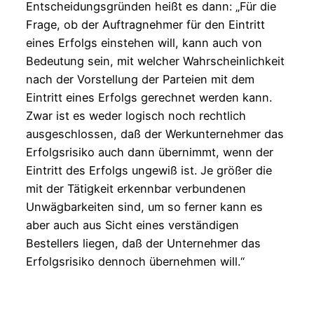
Entscheidungsgründen heißt es dann: „Für die
Frage, ob der Auftragnehmer für den Eintritt
eines Erfolgs einstehen will, kann auch von
Bedeutung sein, mit welcher Wahrscheinlichkeit
nach der Vorstellung der Parteien mit dem
Eintritt eines Erfolgs gerechnet werden kann.
Zwar ist es weder logisch noch rechtlich
ausgeschlossen, daß der Werkunternehmer das
Erfolgsrisiko auch dann übernimmt, wenn der
Eintritt des Erfolgs ungewiß ist. Je größer die
mit der Tätigkeit erkennbar verbundenen
Unwägbarkeiten sind, um so ferner kann es
aber auch aus Sicht eines verständigen
Bestellers liegen, daß der Unternehmer das
Erfolgsrisiko dennoch übernehmen will.“