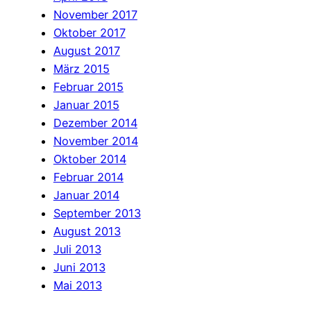
November 2017
Oktober 2017
August 2017
März 2015
Februar 2015
Januar 2015
Dezember 2014
November 2014
Oktober 2014
Februar 2014
Januar 2014
September 2013
August 2013
Juli 2013
Juni 2013
Mai 2013