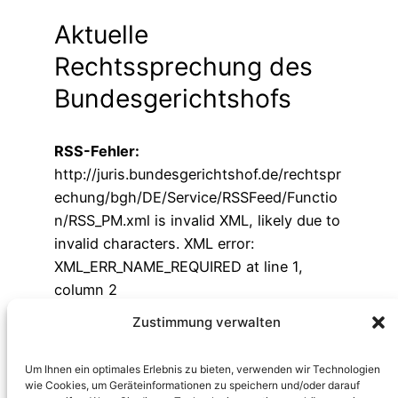
Aktuelle
Rechtssprechung des
Bundesgerichts­hofs
RSS-Fehler:
http://juris.bundesgerichtshof.de/rechtspr
echung/bgh/DE/Service/RSSFeed/Functio
n/RSS_PM.xml is invalid XML, likely due to
invalid characters. XML error:
XML_ERR_NAME_REQUIRED at line 1,
column 2
Zustimmung verwalten
Um Ihnen ein optimales Erlebnis zu bieten, verwenden wir Technologien
wie Cookies, um Geräteinformationen zu speichern und/oder darauf