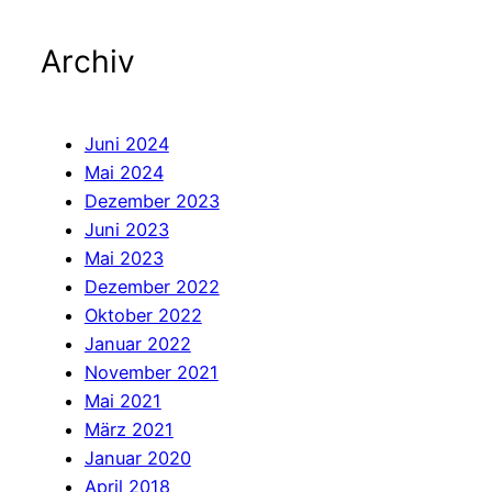
Archiv
Juni 2024
Mai 2024
Dezember 2023
Juni 2023
Mai 2023
Dezember 2022
Oktober 2022
Januar 2022
November 2021
Mai 2021
März 2021
Januar 2020
April 2018