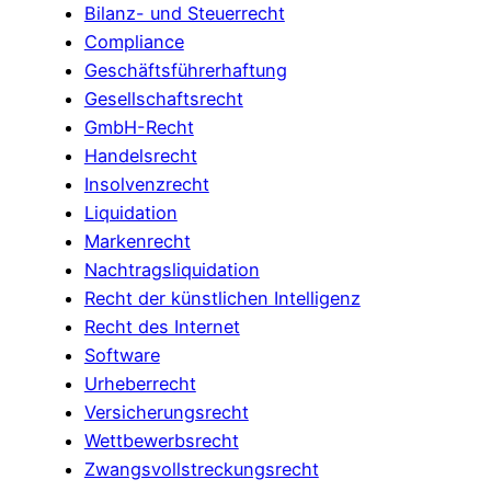
Bilanz- und Steuerrecht
Compliance
Geschäftsführerhaftung
Gesellschaftsrecht
GmbH-Recht
Handelsrecht
Insolvenzrecht
Liquidation
Markenrecht
Nachtragsliquidation
Recht der künstlichen Intelligenz
Recht des Internet
Software
Urheberrecht
Versicherungsrecht
Wettbewerbsrecht
Zwangsvollstreckungsrecht