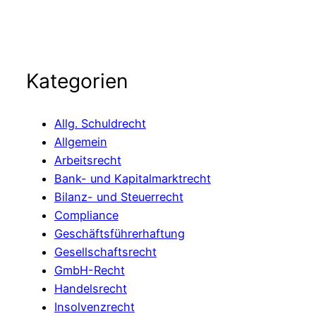
Softwareerstellers
Kategorien
Allg. Schuldrecht
Allgemein
Arbeitsrecht
Bank- und Kapitalmarktrecht
Bilanz- und Steuerrecht
Compliance
Geschäftsführerhaftung
Gesellschaftsrecht
GmbH-Recht
Handelsrecht
Insolvenzrecht