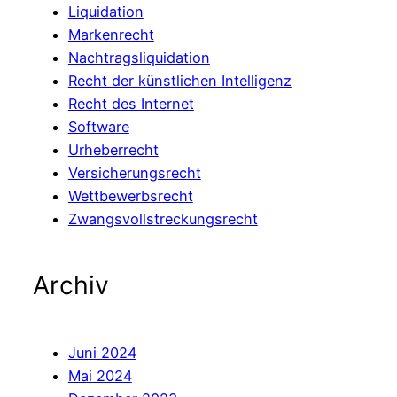
Liquidation
Markenrecht
Nachtragsliquidation
Recht der künstlichen Intelligenz
Recht des Internet
Software
Urheberrecht
Versicherungsrecht
Wettbewerbsrecht
Zwangsvollstreckungsrecht
Archiv
Juni 2024
Mai 2024