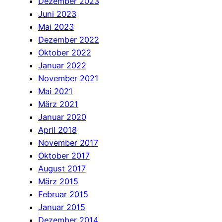
Dezember 2023
Juni 2023
Mai 2023
Dezember 2022
Oktober 2022
Januar 2022
November 2021
Mai 2021
März 2021
Januar 2020
April 2018
November 2017
Oktober 2017
August 2017
März 2015
Februar 2015
Januar 2015
Dezember 2014