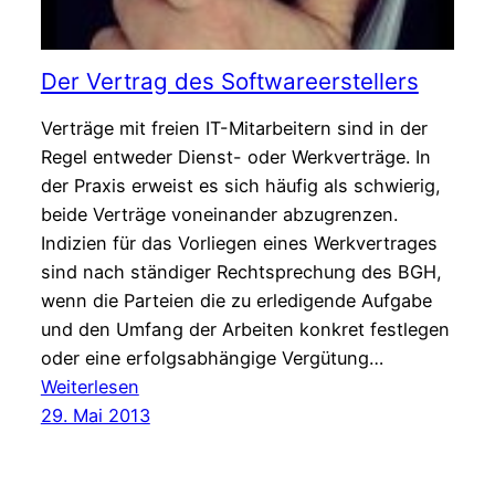
Der Vertrag des Softwareerstellers
Verträge mit freien IT-Mitarbeitern sind in der
Regel entweder Dienst- oder Werkverträge. In
der Praxis erweist es sich häufig als schwierig,
beide Verträge voneinander abzugrenzen.
Indizien für das Vorliegen eines Werkvertrages
sind nach ständiger Rechtsprechung des BGH,
wenn die Parteien die zu erledigende Aufgabe
und den Umfang der Arbeiten konkret festlegen
oder eine erfolgsabhängige Vergütung…
:
Weiterlesen
Der
29. Mai 2013
Vertrag
des