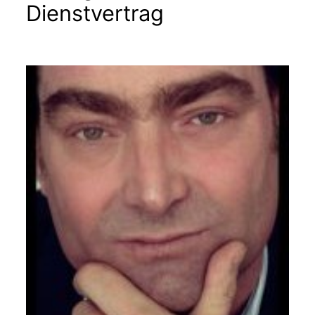
Dienstvertrag