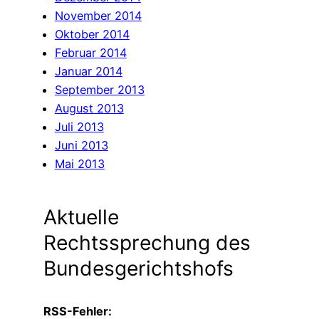
November 2014
Oktober 2014
Februar 2014
Januar 2014
September 2013
August 2013
Juli 2013
Juni 2013
Mai 2013
Aktuelle
Rechtssprechung des
Bundesgerichts­hofs
RSS-Fehler: